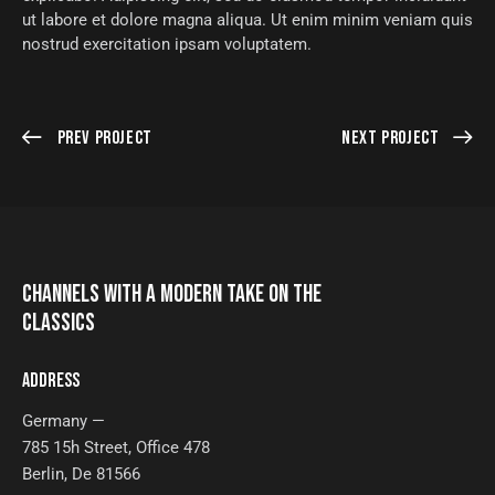
ut labore et dolore magna aliqua. Ut enim minim veniam quis
nostrud exercitation ipsam voluptatem.
Prev Project
Next Project
CHANNELS WITH A MODERN TAKE ON THE
CLASSICS
ADDRESS
Germany —
785 15h Street, Office 478
Berlin, De 81566