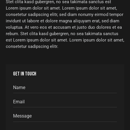
Stet clita kasd gubergren, no sea takimata sanctus est
Lorem ipsum dolor sit amet. Lorem ipsum dolor sit amet,
consetetur sadipscing elitr, sed diam nonumy eirmod tempor
invidunt ut labore et dolore magna aliquyam erat, sed diam
voluptua. At vero eos et accusam et justo duo dolores et ea
rebum. Stet clita kasd gubergren, no sea takimata sanctus
est Lorem ipsum dolor sit amet. Lorem ipsum dolor sit amet,
consetetur sadipscing elitr.
GET IN TOUCH