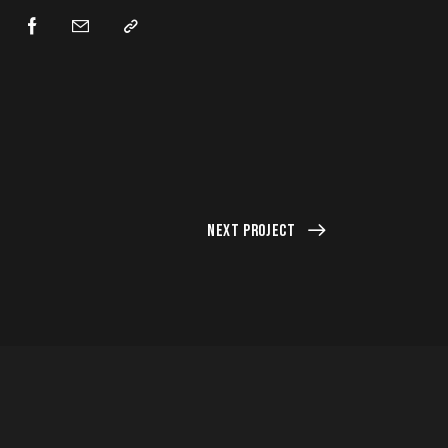
Next Project