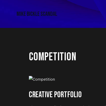
Mike Bickle Scandal
COMPETITION
CREATIVE PORTFOLIO