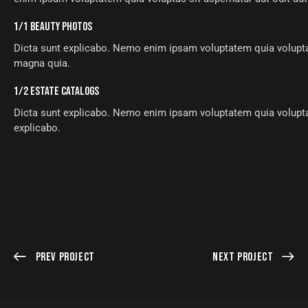
1/1 BEAUTY PHOTOS
Dicta sunt explicabo. Nemo enim ipsam voluptatem quia voluptas 
magna quia.
1/2 ESTATE CATALOGS
Dicta sunt explicabo. Nemo enim ipsam voluptatem quia voluptas 
explicabo.
Prev Project
Next Project